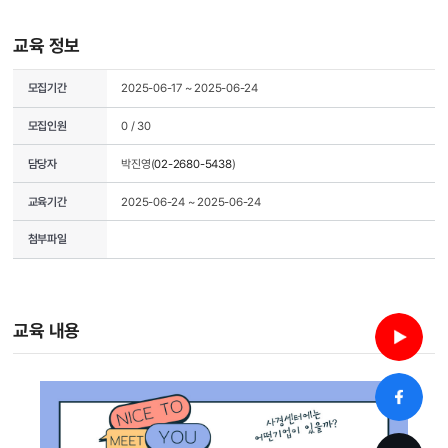
교육 정보
모집기간
2025-06-17 ~ 2025-06-24
모집인원
0 / 30
담당자
박진영(
02-2680-5438
)
교육기간
2025-06-24 ~ 2025-06-24
첨부파일
교육 내용