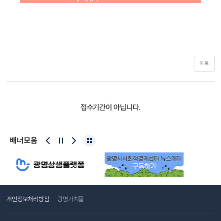
목록
접수기간이 아닙니다.
배너모음
개인정보처리방침
광명가치몰