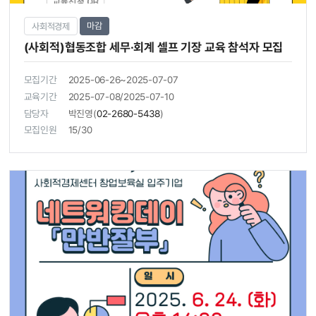
마감
사회적경제
(사회적)협동조합 세무·회계 셀프 기장 교육 참석자 모집
모집기간
2025-06-26~2025-07-07
교육기간
2025-07-08/2025-07-10
담당자
박진영(
02-2680-5438
)
모집인원
15/30