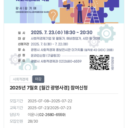
마감
사회적경제
2025년 7월호 [월간 광명사경] 참여신청
모집기간
2025-07-08~2025-07-22
교육기간
2025-07-23/2025-07-23
담당자
이윤나(
02-2680-6559
)
모집인원
28/30