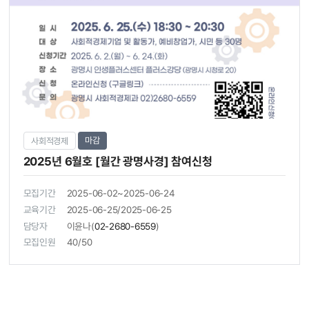
마감
사회적경제
2025년 6월호 [월간 광명사경] 참여신청
모집기간
2025-06-02~2025-06-24
교육기간
2025-06-25/2025-06-25
담당자
이윤나(
02-2680-6559
)
모집인원
40/50