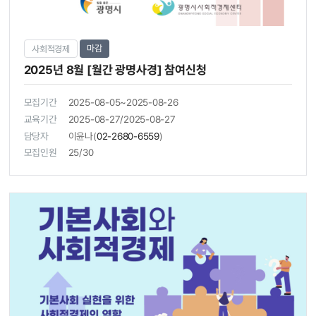
마감
사회적경제
2025년 8월 [월간 광명사경] 참여신청
모집기간
2025-08-05~2025-08-26
교육기간
2025-08-27/2025-08-27
담당자
이윤나(
02-2680-6559
)
모집인원
25/30