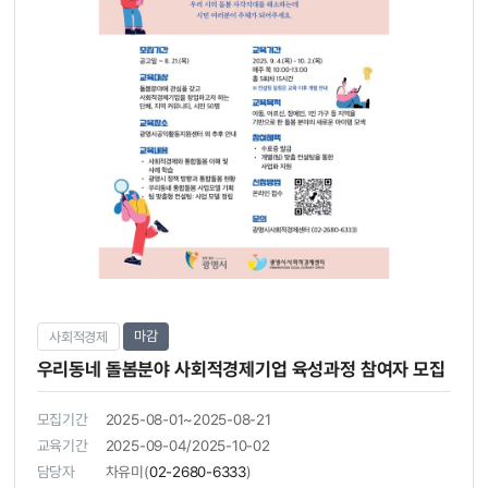
마감
사회적경제
우리동네 돌봄분야 사회적경제기업 육성과정 참여자 모집
모집기간
2025-08-01~2025-08-21
교육기간
2025-09-04/2025-10-02
담당자
차유미(
02-2680-6333
)