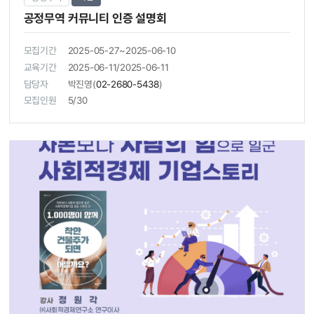
공정무역 커뮤니티 인증 설명회
모집기간
2025-05-27~2025-06-10
교육기간
2025-06-11/2025-06-11
담당자
박진영(
02-2680-5438
)
모집인원
5/30