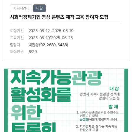
마감
사회적경제
사회적경제기업 영상 콘텐츠 제작 교육 참여자 모집
모집기간
2025-06-12~2025-06-19
교육기간
2025-06-19/2025-06-26
담당자
박진영(
02-2680-5438
)
모집인원
8/20