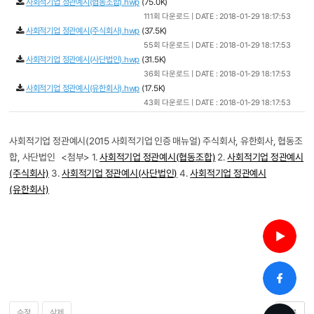
사회적기업 정관예시(협동조합).hwp
(75.0K)
111회 다운로드 | DATE : 2018-01-29 18:17:53
사회적기업 정관예시(주식회사).hwp
(37.5K)
55회 다운로드 | DATE : 2018-01-29 18:17:53
사회적기업 정관예시(사단법인).hwp
(31.5K)
36회 다운로드 | DATE : 2018-01-29 18:17:53
사회적기업 정관예시(유한회사).hwp
(17.5K)
43회 다운로드 | DATE : 2018-01-29 18:17:53
사회적기업 정관예시(2015 사회적기업 인증 매뉴얼) 주식회사, 유한회사, 협동조
합, 사단법인 <첨부> 1.
사회적기업 정관예시(협동조합)
2.
사회적기업 정관예시
(주식회사)
3.
사회적기업 정관예시(사단법인)
4.
사회적기업 정관예시
(유한회사)
수정
삭제
목록