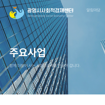
센터소개
알림마당
주요사업
함께 더불어 사는 사회적경제를 만들어 갑니다.