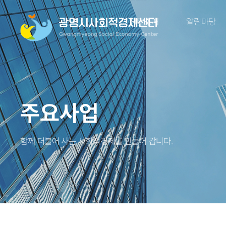
센터소개
알림마당
주요사업
함께 더불어 사는 사회적경제를 만들어 갑니다.