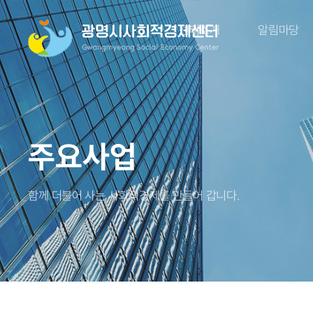
센터소개
알림마당
주요사업
함께 더불어 사는 사회적경제를 만들어 갑니다.