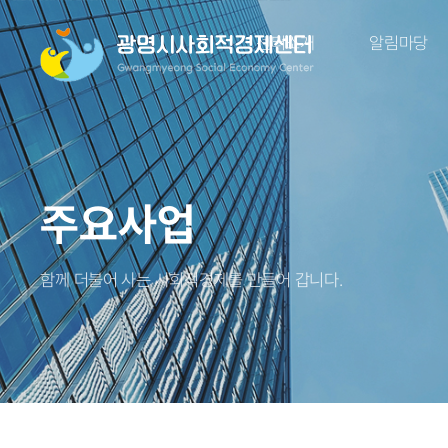
센터소개
알림마당
주요사업
함께 더불어 사는 사회적경제를 만들어 갑니다.