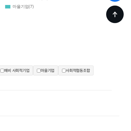
예비 사회적기업
마을기업
사회적협동조합