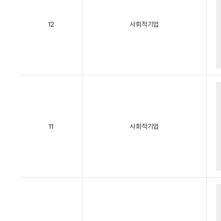
12
사회적기업
11
사회적기업