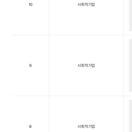
10
사회적기업
9
사회적기업
8
사회적기업