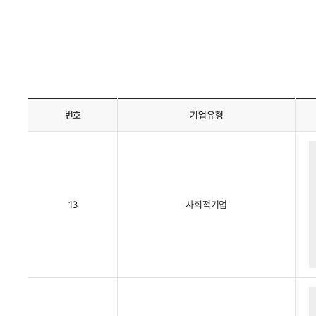
번호
기업유형
13
사회적기업