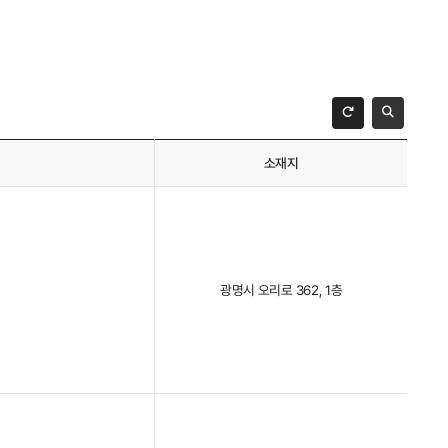
소재지
광명시 오리로 362, 1층