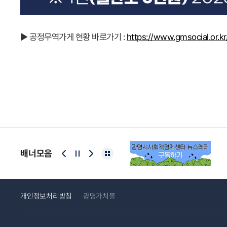
▶ 공정무역가게 현황 바로가기 :
https://www.gmsocial.or.kr
배너모음
개인정보처리방침
광명가치몰