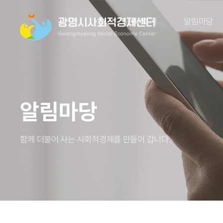
센터소개
알림마당
알림마당
함께 더불어 사는 사회적경제를 만들어 갑니다.