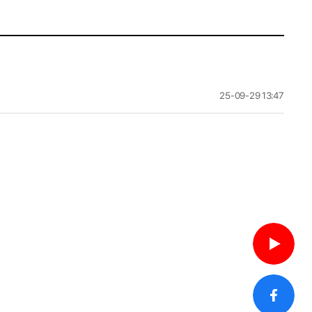
25-09-29 13:47