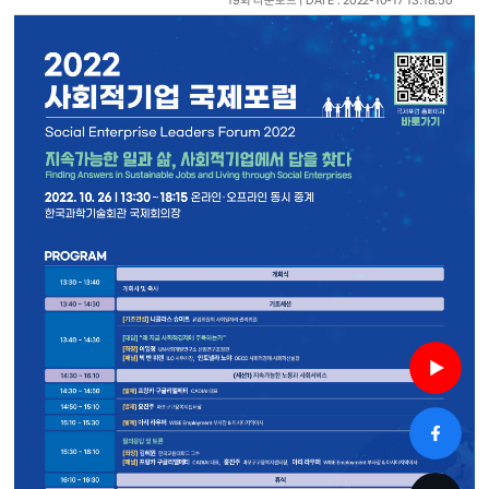
19회 다운로드 | DATE : 2022-10-17 13:18:50