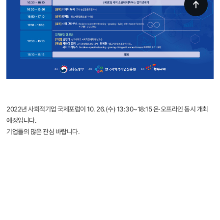
2022년 사회적기업 국제포럼이 10. 26.(수) 13:30~18:15 온·오프라인 동시 개최
예정입니다.
기업들의 많은 관심 바랍니다.