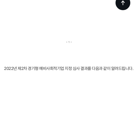
2022년 제2차 경기형 예비사회적기업 지정 심사 결과를 다음과 같이 알려드립니다.