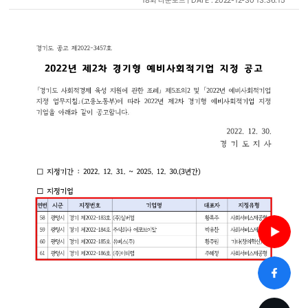
18회 다운로드 | DATE : 2022-12-30 13:36:15