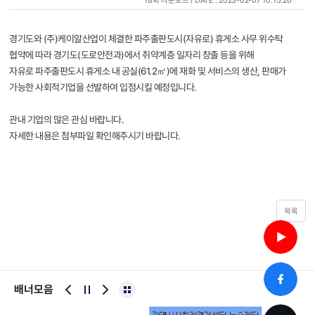
18회 다운로드 | DATE : 2023-02-07 10:15:26
경기도와 (주)케이알산업이 체결한 파주출판도시(자유로) 휴게소 사무 위수탁
협약에 따라 경기도(도로안전과)에서 취약계층 일자리 창출 등을 위해
자유로 파주출판도시 휴게소 내 공실(61.2㎡)에 재화 및 서비스의 생산, 판매가
가능한 사회적기업을 선발하여 입점시킬 예정입니다.
관내 기업의 많은 관심 바랍니다.
자세한 내용은 첨부파일 확인해주시기 바랍니다.
목록
배너모음