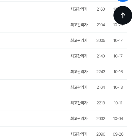
최고관리자
2160
10-30
최고관리자
2104
10-23
최고관리자
2005
10-17
최고관리자
2140
10-17
최고관리자
2243
10-16
최고관리자
2164
10-13
최고관리자
2213
10-11
최고관리자
2032
10-04
최고관리자
2090
09-26