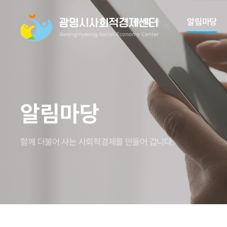
센터소개
알림마당
알림마당
함께 더불어 사는 사회적경제를 만들어 갑니다.