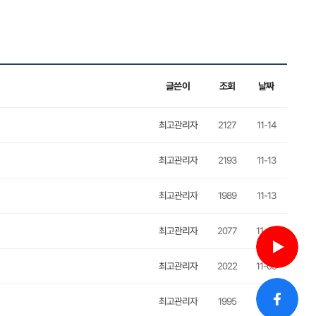
글쓴이
조회
날짜
최고관리자
2127
11-14
최고관리자
2193
11-13
최고관리자
1989
11-13
최고관리자
2077
11-09
최고관리자
2022
11-09
최고관리자
1995
10-31