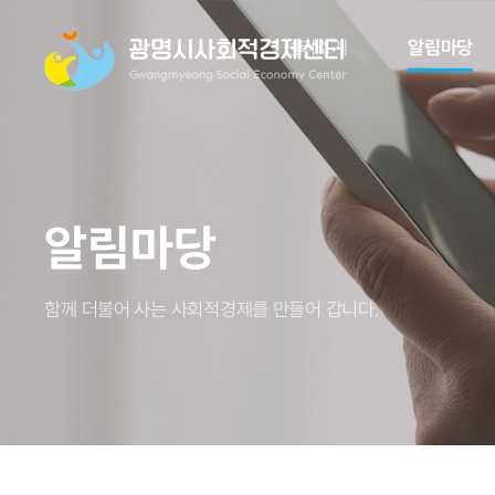
센터소개
알림마당
알림마당
함께 더불어 사는 사회적경제를 만들어 갑니다.