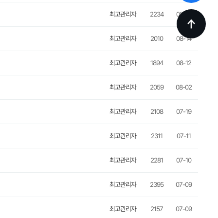
최고관리자
2234
08-16
최고관리자
2010
08-14
최고관리자
1894
08-12
최고관리자
2059
08-02
최고관리자
2108
07-19
최고관리자
2311
07-11
최고관리자
2281
07-10
최고관리자
2395
07-09
최고관리자
2157
07-09