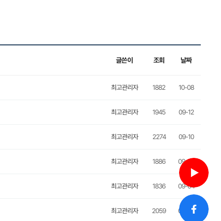
글쓴이
조회
날짜
최고관리자
1882
10-08
최고관리자
1945
09-12
최고관리자
2274
09-10
최고관리자
1886
09-05
최고관리자
1836
09-04
최고관리자
2059
08-20