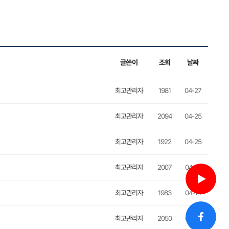
글쓴이
조회
날짜
최고관리자
1981
04-27
최고관리자
2094
04-25
최고관리자
1922
04-25
최고관리자
2007
04-17
최고관리자
1983
04-14
최고관리자
2050
04-12