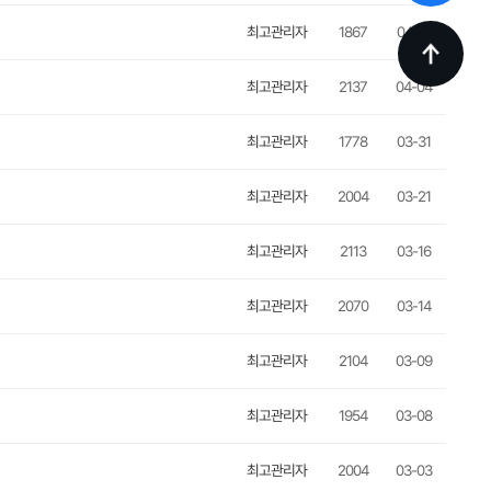
최고관리자
1867
04-12
최고관리자
2137
04-04
최고관리자
1778
03-31
최고관리자
2004
03-21
최고관리자
2113
03-16
최고관리자
2070
03-14
최고관리자
2104
03-09
최고관리자
1954
03-08
최고관리자
2004
03-03