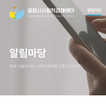
센터소개
알림마당
알림마당
함께 더불어 사는 사회적경제를 만들어 갑니다.