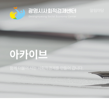
센터소개
알림마당
아카이브
함께 더불어 사는 사회적경제를 만들어 갑니다.