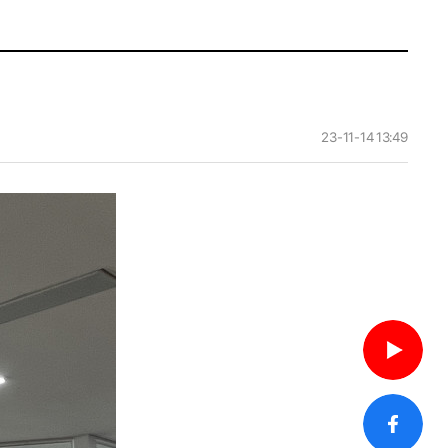
23-11-14 13:49