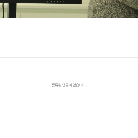
등록된 댓글이 없습니다.