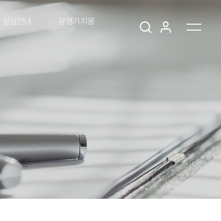
상담안내
광명가치몰