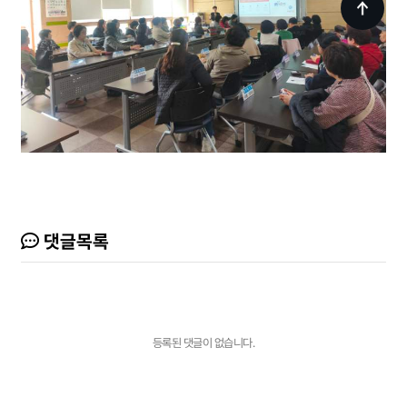
댓글목록
등록된 댓글이 없습니다.