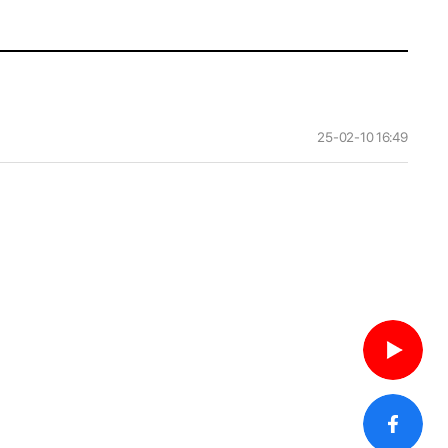
25-02-10 16:49