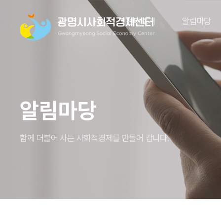
센터소개
알림마당
알림마당
함께 더불어 사는 사회적경제를 만들어 갑니다.