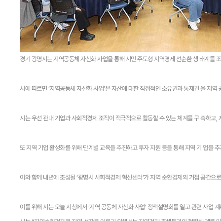
경기 광명시는 지역공동체 자산화 사업을 통해 시민 주도형 지역경제 선순환 생 태계를 
시에 따르면 ‘지역공동체 자산화 사업’은 자산에 대한 직접적인 소유권과 통제권 을 지역 
시는 우선 관내 기업과 사회적경제 조직이 적극적으로 활동할 수 있는 체계를 구 축하고, 
또 지역 기업 활성화를 위해 단계별 교육을 추진하고 투자 지원 등을 통해 지역 기 업을 
이와 함께 내년에 조성될 ‘광명시 사회적경제 혁신센터’가 지역 순환경제의 거점 공간으로
이를 위해 시는 오늘 시청에서 ‘지역 공동체 자산화 사업’ 정책설명회를 열고 관련 사업 