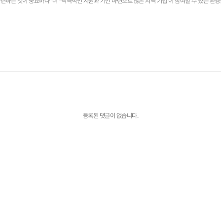
하는 것이 중요하다”며 “적극적인 지원과 기반 마련으로 많은 지역 기업 이 참여할 수 있는 환
등록된 댓글이 없습니다.