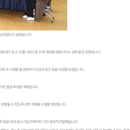
조성하겠다고 밝혔습니다.
공동체가 갖고, 이를 기반으로 지역 경제를 변화시키는 경제 발전 유형입니다.
지역 내 거래를 활성화하기 자금과 공간 등을 지원할 방침입니다.
추가로 발굴·육성할 계획입니다.
 운영될 수 있도록 관련 계획을 수립할 예정입니다.
계획 등을 관내 중소기업 관계자와 시민 등에게 전달했습니다.