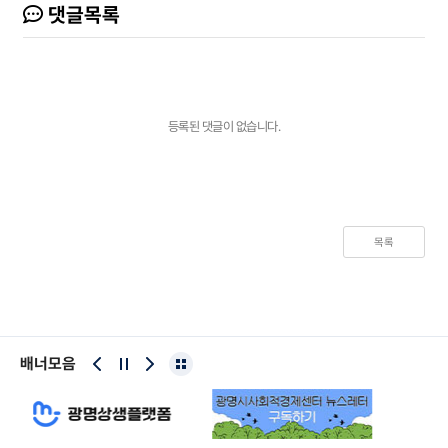
댓글목록
등록된 댓글이 없습니다.
목록
배너모음