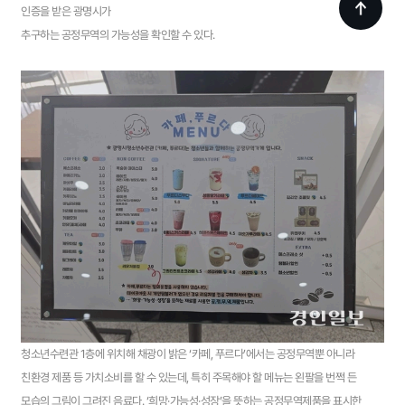
인증을 받은 광명시가
추구하는 공정무역의 가능성을 확인할 수 있다.
청소년수련관 1층에 위치해 채광이 밝은 ‘카페, 푸르다’에서는 공정무역뿐 아니라
친환경 제품 등 가치소비를 할 수 있는데, 특히 주목해야 할 메뉴는 왼팔을 번쩍 든
모습의 그림이 그려진 음료다. ‘희망·가능성·성장’을 뜻하는 공정무역제품을 표시한