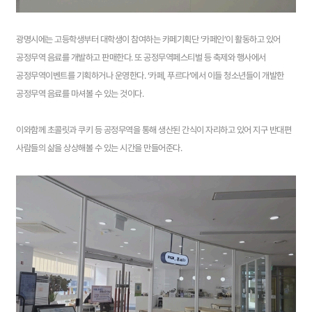
광명시에는 고등학생부터 대학생이 참여하는 카페기획단 ‘카페인’이 활동하고 있어
공정무역 음료를 개발하고 판매한다. 또 공정무역페스티벌 등 축제와 행사에서
공정무역이벤트를 기획하거나 운영한다. ‘카페, 푸르다’에서 이들 청소년들이 개발한
공정무역 음료를 마셔볼 수 있는 것이다.
이와함께 초콜릿과 쿠키 등 공정무역을 통해 생산된 간식이 자리하고 있어 지구 반대편
사람들의 삶을 상상해볼 수 있는 시간을 만들어준다.