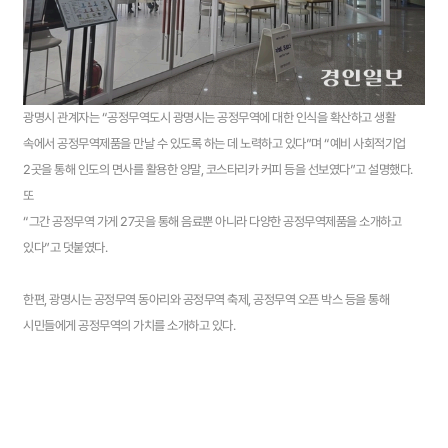
광명시 관계자는 “공정무역도시 광명시는 공정무역에 대한 인식을 확산하고 생활
속에서 공정무역제품을 만날 수 있도록 하는 데 노력하고 있다”며 “예비 사회적기업
2곳을 통해 인도의 면사를 활용한 양말, 코스타리카 커피 등을 선보였다”고 설명했다.
또
“그간 공정무역 가게 27곳을 통해 음료뿐 아니라 다양한 공정무역제품을 소개하고
있다”고 덧붙였다.
한편, 광명시는 공정무역 동아리와 공정무역 축제, 공정무역 오픈 박스 등을 통해
시민들에게 공정무역의 가치를 소개하고 있다.