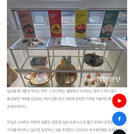
일상을 향기롭게 꾸미는 커피. 그 한 잔에는 불평등이 녹아있는 경우가 적지 않다.
불공평한 거래를 강요받는 여러 상품 생산 과정에 공정한 가격을 지불하도록 한 것이
공정무역이다.
무심코 소비하는 커피와 초콜릿, 양말 등 일상 속에 소소한 물건 속에서 공정무역의
가치를 확인하고 싶다면, 방문하는 것을 추천한다. 2020년 국내 8번째로 공정무역도시