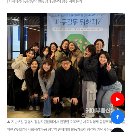
| 사회적경제·공정무역 활동 성과 공유와 향후 계획 논의
▲ 지난 5일 광명시 창업지원센터에서 진행한 ‘2025년 사회적경제·공정무역 활성화를
위한 간담회’에 사회적경제·공 정무역 관계자와 활동가들이 참석해 기념사진을