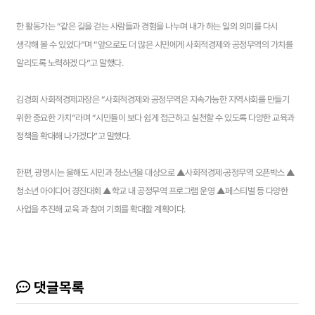
한 활동가는 “같은 길을 걷는 사람들과 경험을 나누며 내가 하는 일의 의미를 다시
생각해 볼 수 있었다”며 “앞으로도 더 많은 시민에게 사회적경제와 공정무역의 가치를
알리도록 노력하겠 다”고 말했다.
김경희 사회적경제과장은 “사회적경제와 공정무역은 지속가능한 지역사회를 만들기
위한 중요한 가치”라며 “시민들이 보다 쉽게 접근하고 실천할 수 있도록 다양한 교육과
정책을 확대해 나가겠다”고 말했다.
한편, 광명시는 올해도 시민과 청소년을 대상으로 ▲사회적경제·공정무역 오픈박스 ▲
청소년 아이디어 경진대회 ▲학교 내 공정무역 프로그램 운영 ▲페스티벌 등 다양한
사업을 추진해 교육 과 참여 기회를 확대할 계획이다.
댓글목록