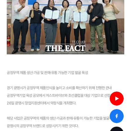
공정무역 제품 생산·가공 및 판매⸱유통 가능한 기업 발굴 육성
경기 광명시가 공정무역 제품인식을 높이고 소비를 확산하기 위해 진행한 관내
공정무역기업 육성 공모에서 저스트바이브와 조선클럽을 대상 기업으로 선정하고,
26일 광명시 창업지원센터에서 약정식을 개최했다.
해당 사업은 공정무역의 제품의 생산·가공과 판매·유통이 가능한 기업을 발굴해
광명시의 공정무역 브랜드로 성장시키기 위한 것이다.