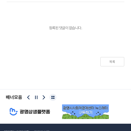
등록된 댓글이 없습니다.
목록
배너모음