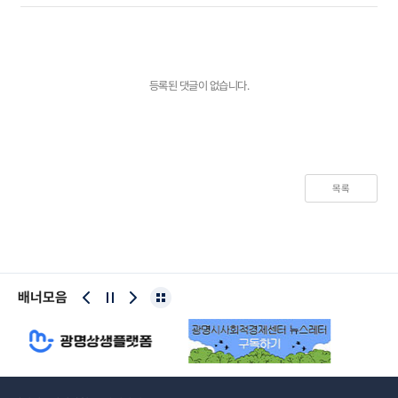
등록된 댓글이 없습니다.
목록
배너모음