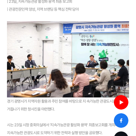
| 23일, 지속가능관광 활성화 용역 최종 보고회
| 관광전문인력 양성, 지역 브랜딩 등 핵심 전략 담아
경기 광명시가 지역자원 활용과 주민 참여를 바탕으로 지 속가능한 관광도시로
거듭나기 위한 청사진을 마련했다.
시는 23일 시청 중회의실에서 ‘지속가능관광 활성화 용역’ 최종보고회를 개최하고
지속가능한 관광도시로 도약하기 위한 전략과 실행 방안을 공유했다.