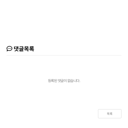
댓글목록
등록된 댓글이 없습니다.
목록