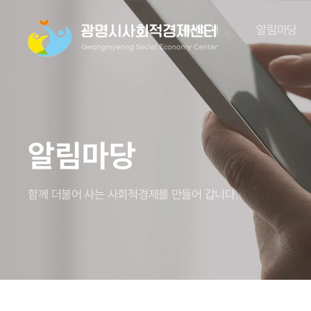
센터소개
알림마당
알림마당
함께 더불어 사는 사회적경제를 만들어 갑니다.