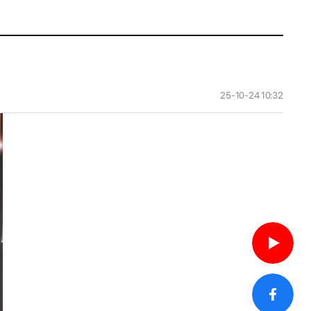
25-10-24 10:32