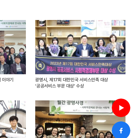
석 이야기
광명시, 제17회 대한민국 서비스만족 대상
‘공공서비스 부문 대상’ 수상