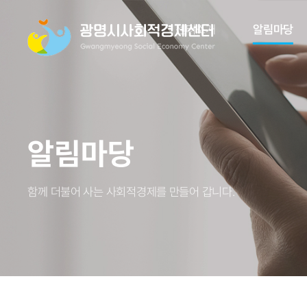
센터소개
알림마당
알림마당
함께 더불어 사는 사회적경제를 만들어 갑니다.