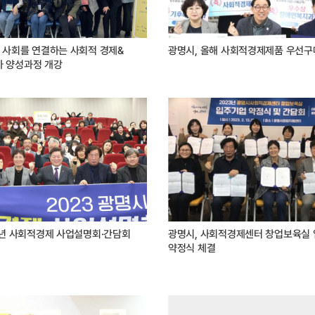
 사회를 연결하는 사회적 경제&
광명시, 올해 사회적경제제품 우선구매
 양성과정 개강
3년 사회적경제 사업설명회·간담회
광명시, 사회적경제센터 창업보육실 
약정식 체결