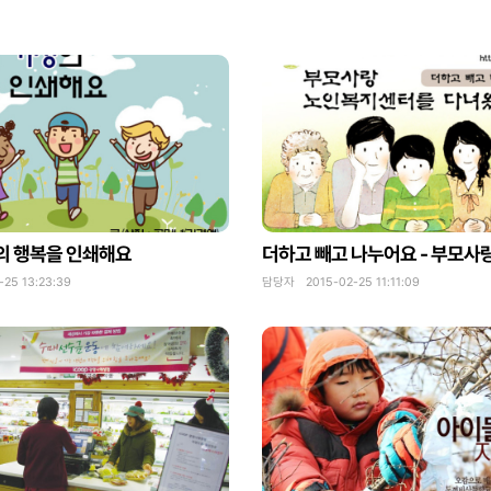
의 행복을 인쇄해요
5 13:23:39
담당자 2015-02-25 11:11:09