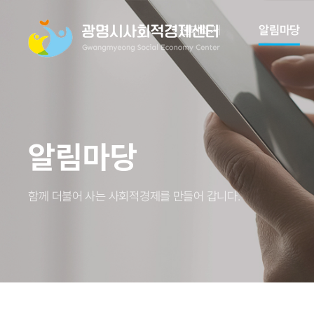
센터소개
알림마당
알림마당
함께 더불어 사는 사회적경제를 만들어 갑니다.