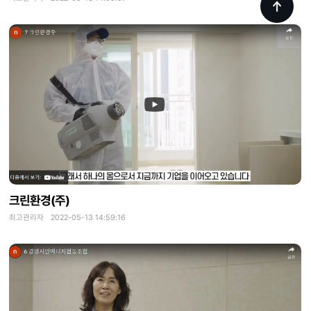
크린환경(주)
최고관리자 2022-05-13 14:59:16