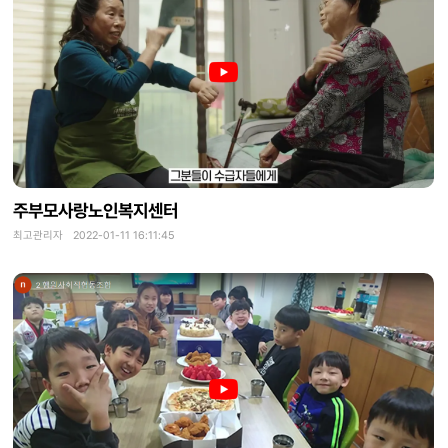
주부모사랑노인복지센터
최고관리자 2022-01-11 16:11:45