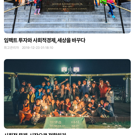
임팩트 투자와 사회적경제, 세상을 바꾸다
최고관리자 2019-12-23 01:18:10