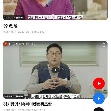
(주)안녕
최고관리자 2022-05-13 15:02:13
경기광명시슈퍼마켓협동조합
최고관리자 2022-05-13 14:59:57