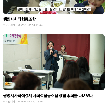
행원사회적협동조합
최고관리자 2022-01-11 16:10:04
광명시사회적경제 사회적협동조합 창립 총회를 다녀오다
최고관리자 2019-12-23 16:29:14