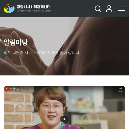
알림마당
함께 더불어 사는 사회적경제를 만들어 갑니다.