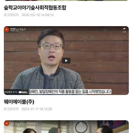
숲학교이야기숲사회적협동조합
최고관리자 2022-05-13 14:58:12
웨이에이블(주)
최고관리자 2022-01-11 16:12:35