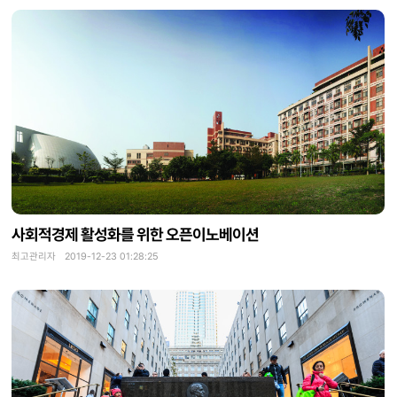
사회적경제 활성화를 위한 오픈이노베이션
최고관리자 2019-12-23 01:28:25