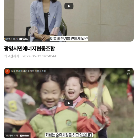
광명시민에너지협동조합
최고관리자 2022-05-13 14:58:44