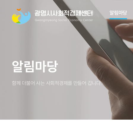
센터소개
알림마당
알림마당
함께 더불어 사는 사회적경제를 만들어 갑니다.