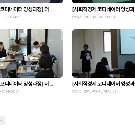
[사회적경제 코디네이터 양성과정] 더 나은 사회를 위한 교육(6)
30 09:33:17
담당자 2015-09-24 09:15:45
[사회적경제 코디네이터 양성과정] 더 나은 사회를 위한 교육(2)
7 09:52:24
담당자 2015-09-15 16:10:51