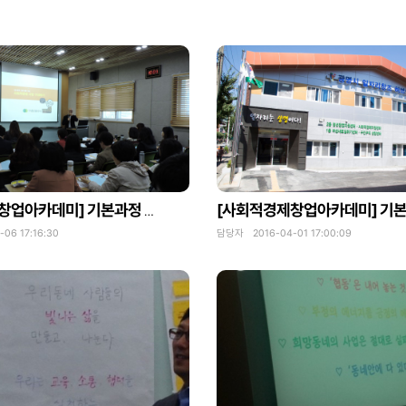
[사회적경제창업아카데미] 기본과정 3회차-사회적경제 사업구상하기
6 17:16:30
담당자 2016-04-01 17:00:09