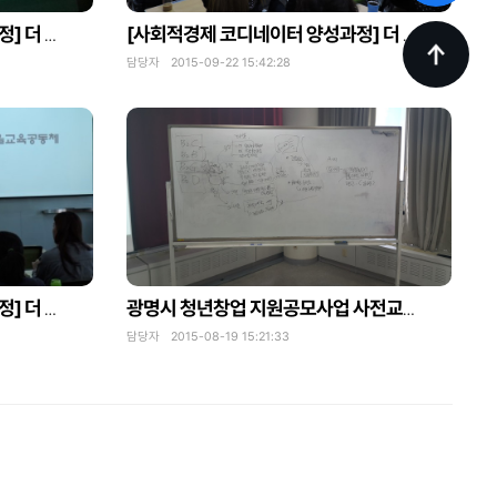
[사회적경제 코디네이터 양성과정] 더 나은 사회를 위한 교육(5)
[사회적경제 코디네이터 양성과정] 더 나은 사회를 위한 교육(4)
담당자 2015-09-22 15:42:28
[사회적경제 코디네이터 양성과정] 더 나은 사회를 위한 교육(1)
광명시 청년창업 지원공모사업 사전교육
담당자 2015-08-19 15:21:33