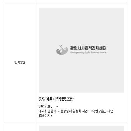
협동조합
광명마을대학협동조합
전화번호 :
-
주요취급품목 :
마을공동체 활성화 사업, 교육연구출판 사업
홈페이지 :
-