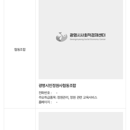
협동조합
광명시민정원사협동조합
전화번호 :
-
주요취급품목 :
정원관리, 정원 관련 교육서비스
홈페이지 :
-