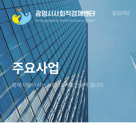
센터소개
알림마당
주요사업
함께 더불어 사는 사회적경제를 만들어 갑니다.