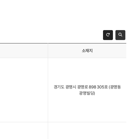
소재지
경기도 광명시 광명로 898 305호 (광명동
광명빌딩)