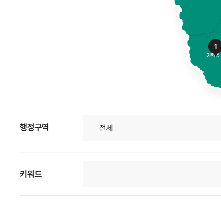
1
행정구역
키워드