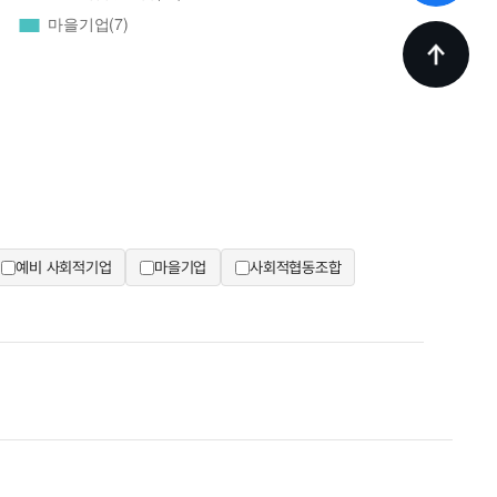
예비 사회적기업
마을기업
사회적협동조합