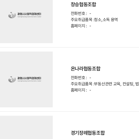
창승협동조합
전화번호 :
-
주요취급품목 :
청소,소독 용역
홈페이지 :
-
온나라협동조합
전화번호 :
-
주요취급품목 :
부동산관련 교육, 컨설팅, 
홈페이지 :
-
경기장례협동조합