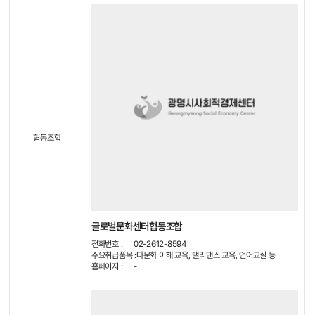
협동조합
글로벌문화센터협동조합
전화번호 :
02-2612-8594
주요취급품목 :
다문화 이해 교육, 밸리댄스 교육, 언어교실 등
홈페이지 :
-