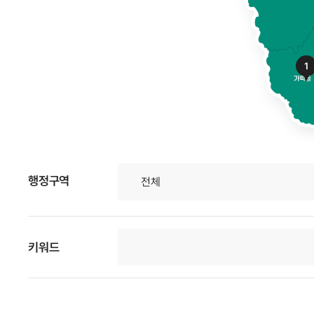
1
행정구역
키워드