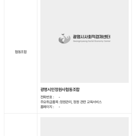
협동조합
광명시민정원사협동조합
전화번호 :
-
주요취급품목 :
정원관리, 정원 관련 교육서비스
홈페이지 :
-