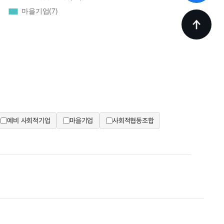
예비 사회적기업
마을기업
사회적협동조합