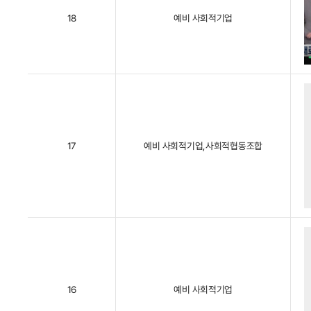
18
예비 사회적기업
17
예비 사회적기업,사회적협동조합
16
예비 사회적기업