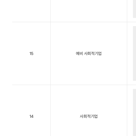
15
예비 사회적기업
14
사회적기업