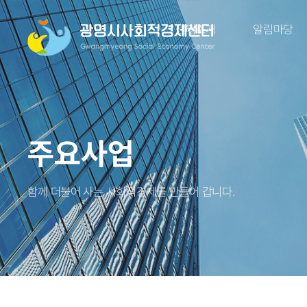
센터소개
알림마당
주요사업
함께 더불어 사는 사회적경제를 만들어 갑니다.