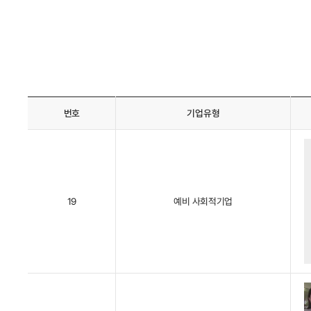
번호
기업유형
19
예비 사회적기업