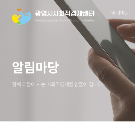
센터소개
알림마당
알림마당
함께 더불어 사는 사회적경제를 만들어 갑니다.