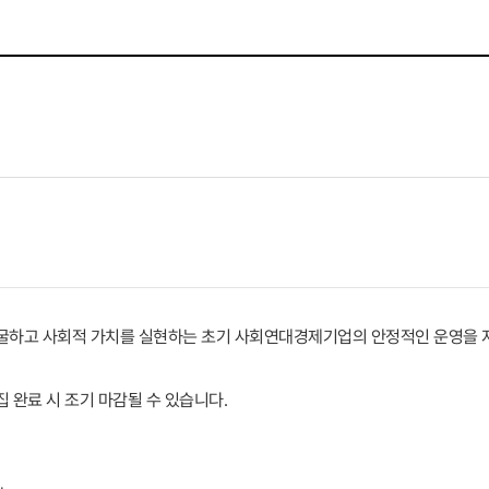
굴하고 사회적 가치를 실현하는 초기 사회연대경제기업의 안정적인 운영을 
모집 완료 시 조기 마감될 수 있습니다.