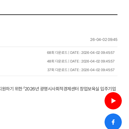
26-04-02 09:45
68회 다운로드 | DATE : 2026-04-02 09:45:57
48회 다운로드 | DATE : 2026-04-02 09:45:57
37회 다운로드 | DATE : 2026-04-02 09:45:57
지원하기 위한 「2026년 광명시사회적경제센터 창업보육실 입주기업