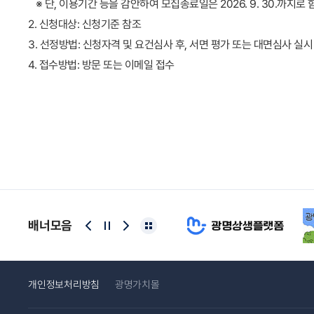
※ 단, 이용기간 등을 감안하여 모집종료일은 2026. 9. 30.까지로
2. 신청대상: 신청기준 참조
3. 선정방법: 신청자격 및 요건심사 후, 서면 평가 또는 대면심사 실시
4. 접수방법: 방문 또는 이메일 접수
배너모음
개인정보처리방침
광명가치몰