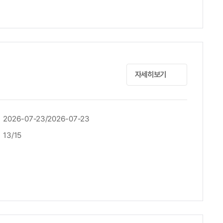
자세히보기
2026-07-23/2026-07-23
13/15