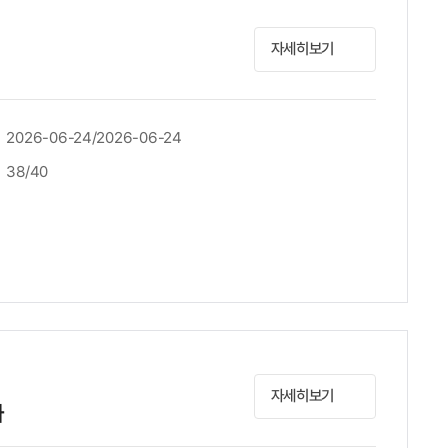
자세히보기
2026-06-24/2026-06-24
38/40
자세히보기
가