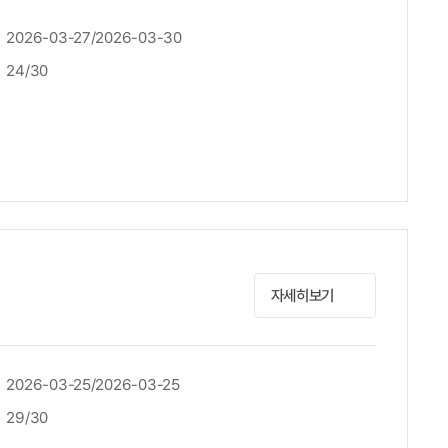
2026-03-27/2026-03-30
24/30
자세히보기
2026-03-25/2026-03-25
29/30