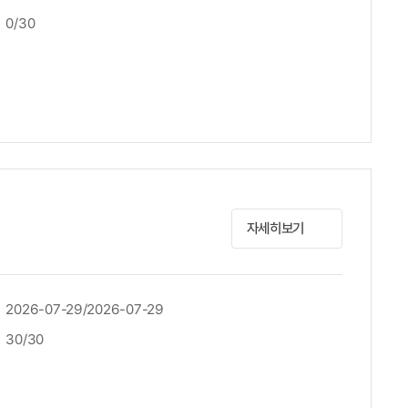
0/30
자세히보기
2026-07-29/2026-07-29
30/30