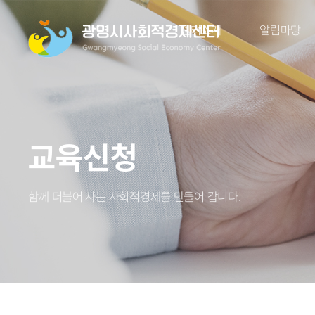
센터소개
알림마당
교육신청
함께 더불어 사는 사회적경제를 만들어 갑니다.