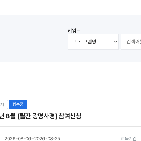
키워드
접수중
경제
년 8월 [월간 광명사경] 참여신청
2026-08-06~2026-08-25
교육기간