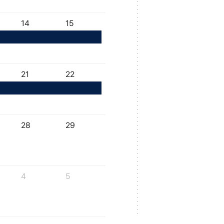
14
15
21
22
28
29
4
5