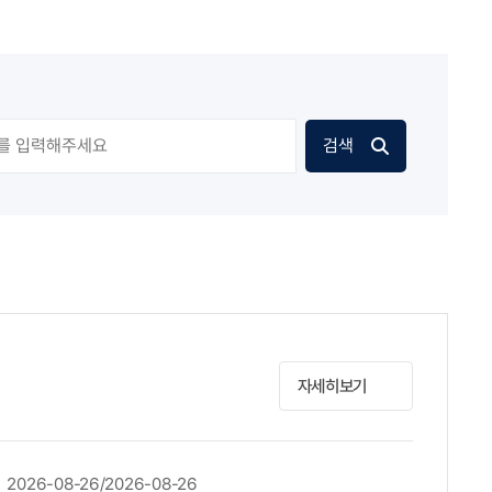
검색
자세히보기
2026-08-26/2026-08-26