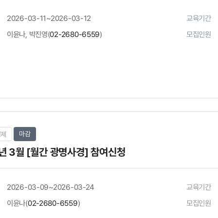
2026-03-11~2026-03-12
교육기간
이윤나, 박진영(
02-2680-6559
)
모집인원
마감
경제
년 3월 [월간 광명사경] 참여신청
2026-03-09~2026-03-24
교육기간
이윤나(
02-2680-6559
)
모집인원