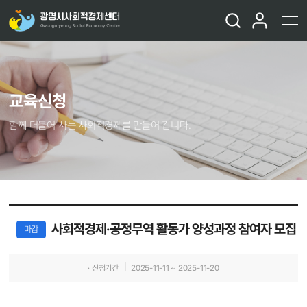
교육신청
함께 더불어 사는 사회적경제를 만들어 갑니다.
사회적경제·공정무역 활동가 양성과정 참여자 모집
마감
· 신청기간
2025-11-11 ~ 2025-11-20