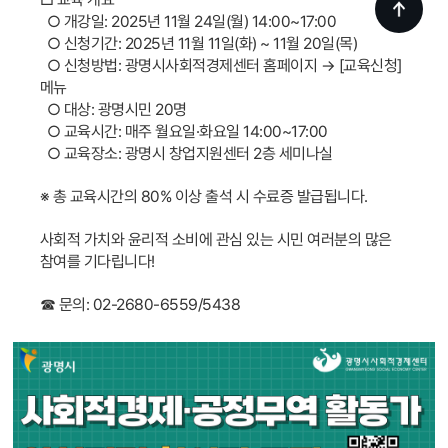
○ 개강일: 2025년 11월 24일(월) 14:00~17:00
○ 신청기간: 2025년 11월 11일(화) ~ 11월 20일(목)
○ 신청방법: 광명시사회적경제센터 홈페이지 → [교육신청]
메뉴
○ 대상: 광명시민 20명
○ 교육시간: 매주 월요일·화요일 14:00~17:00
○ 교육장소: 광명시 창업지원센터 2층 세미나실
※ 총 교육시간의 80% 이상 출석 시 수료증 발급됩니다.
사회적 가치와 윤리적 소비에 관심 있는 시민 여러분의 많은
참여를 기다립니다!
☎ 문의: 02-2680-6559/5438