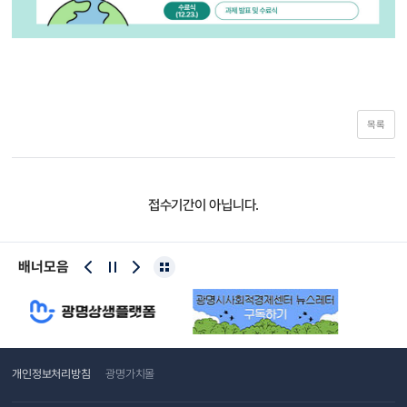
목록
접수기간이 아닙니다.
배너모음
개인정보처리방침
광명가치몰