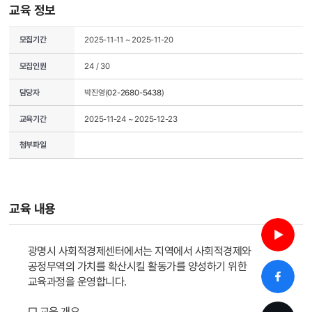
교육 정보
모집기간
2025-11-11 ~ 2025-11-20
모집인원
24 / 30
담당자
박진영(
02-2680-5438
)
교육기간
2025-11-24 ~ 2025-12-23
첨부파일
교육 내용
광명시 사회적경제센터에서는 지역에서 사회적경제와
공정무역의 가치를 확산시킬 활동가를 양성하기 위한
교육과정을 운영합니다.
□ 교육 개요