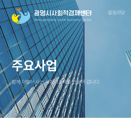
센터소개
알림마당
주요사업
함께 더불어 사는 사회적경제를 만들어 갑니다.