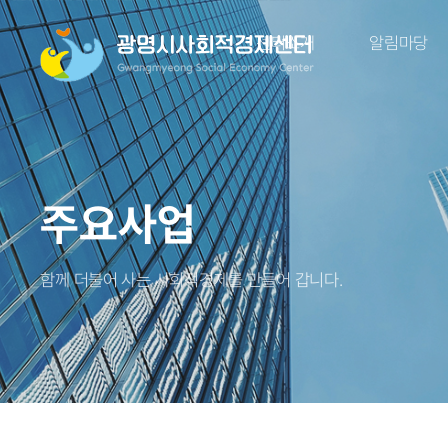
센터소개
알림마당
주요사업
함께 더불어 사는 사회적경제를 만들어 갑니다.