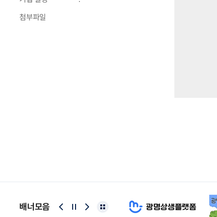
첨부파일
배너모음