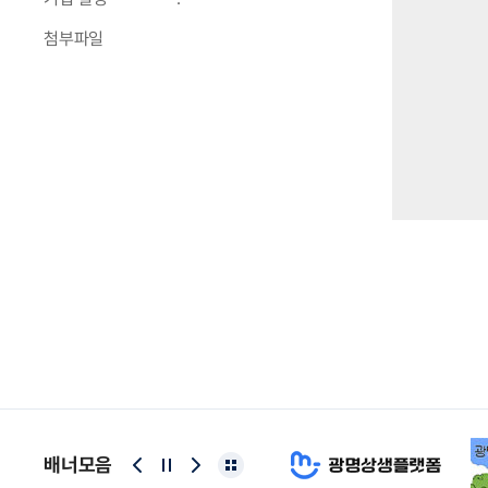
첨부파일
배너모음