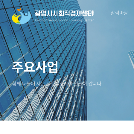
센터소개
알림마당
주요사업
함께 더불어 사는 사회적경제를 만들어 갑니다.