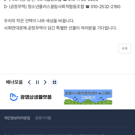
▷ (공정무역) 청소년플러스끌림사회적협동조합 ☎ 010-2532-2190
우리의 작은 선택이 나와 세상을 바꿉니다.
사회연대경제·공정무역이 담긴 특별한 선물이 여러분을 기다립니다.
목록
배너모음
개인정보처리방침
광명가치몰