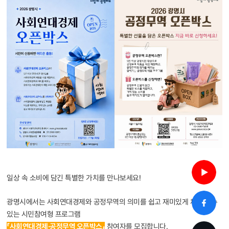
일상 속 소비에 담긴 특별한 가치를 만나보세요!
광명시에서는 사회연대경제와 공정무역의 의미를 쉽고 재미있게 체험할 수
있는 시민참여형 프로그램
「사회연대경제·공정무역 오픈박스」
참여자를 모집합니다.