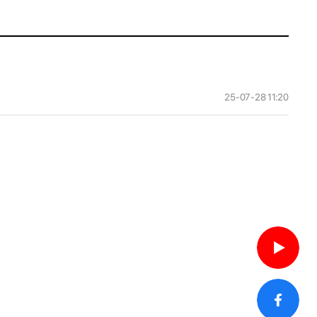
25-07-28 11:20