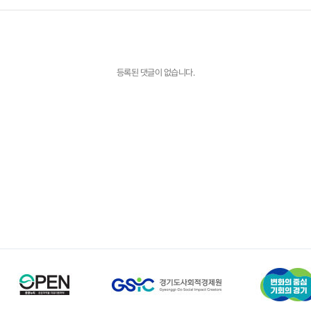
등록된 댓글이 없습니다.