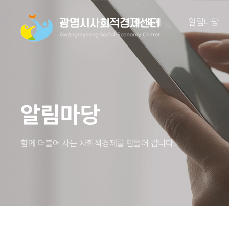
센터소개
알림마당
알림마당
함께 더불어 사는 사회적경제를 만들어 갑니다.