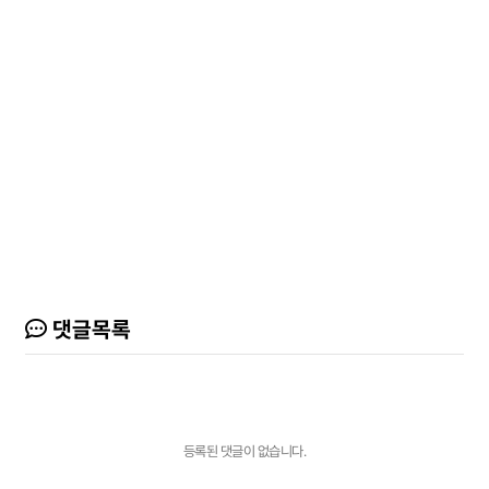
댓글목록
등록된 댓글이 없습니다.